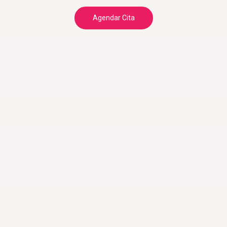
Agendar Cita